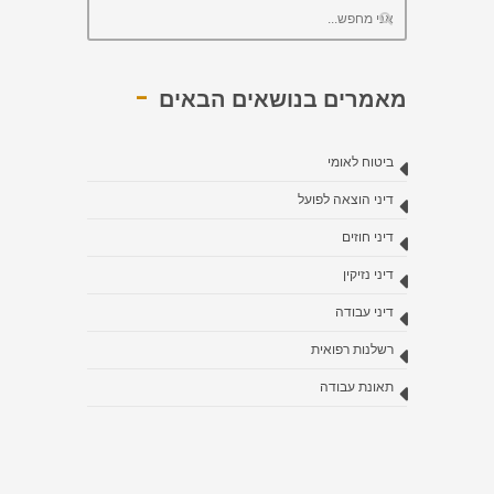
מאמרים בנושאים הבאים
ביטוח לאומי
דיני הוצאה לפועל
דיני חוזים
דיני נזיקין
דיני עבודה
רשלנות רפואית
תאונת עבודה