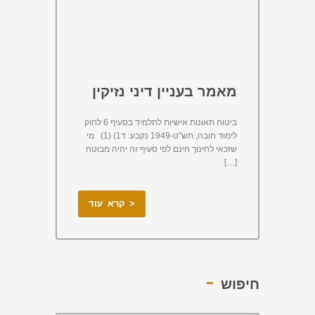
מאמר בעניין דיני נזיקין
ביטוח תאונות אישיות לתלמיד בסעיף 6 לחוק
לימוד חובה, תש"ט-1949 נקבע: ד1) (1) מי
שזכאי לחינוך חינם לפי סעיף זה יהיה מבוטח
[…]
< קרא עוד
חיפוש