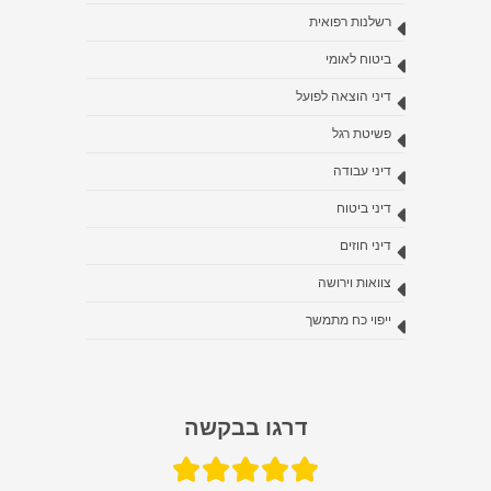
רשלנות רפואית
ביטוח לאומי
דיני הוצאה לפועל
פשיטת רגל
דיני עבודה
דיני ביטוח
דיני חוזים
צוואות וירושה
ייפוי כח מתמשך
דרגו בבקשה