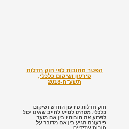
הפטר מחובות לפי חוק חדלות
פירעון ושיקום כלכלי,
תשע"ח-2018
חוק חדלות פירעון החדש ושיקום
כלכלי, מטרתו לסייע לחייב שאינו יכול
לפרוע את חובותיו בין אם מועד
פירעונם הגיע בין אם מדובר על
חובות עתידיים.