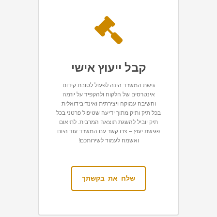
קבל ייעוץ אישי
גישת המשרד הינה לפעול לטובת קידום
אינטרסים של הלקוח ולהקפיד על יוזמה
וחשיבה עמוקה ויצירתית ואינדיבידואלית
בכל תיק ותיק מתוך ידיעה שטיפול פרטני בכל
תיק יוביל להשגת תוצאה המרבית. לתיאום
פגישת יעוץ – צרו קשר עם המשרד עוד היום
ואשמח לעמוד לשירותכם!
שלח את בקשתך