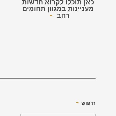
כאן תוכלו לקרוא חדשות
מעניינות במגוון תחומים
רחב
——————————————–
חיפוש