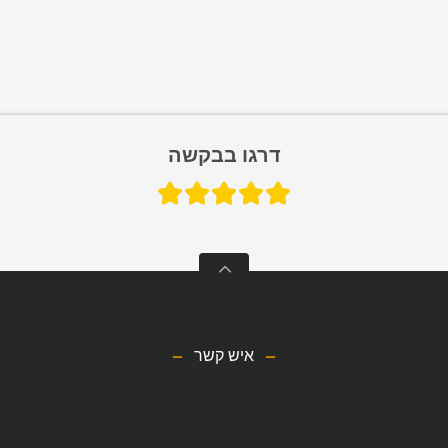
דרגו בבקשה
איש קשר