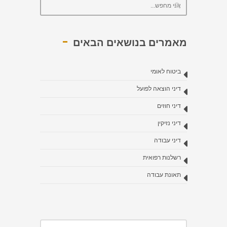
מאמרים בנושאים הבאים
ביטוח לאומי
דיני הוצאה לפועל
דיני חוזים
דיני נזיקין
דיני עבודה
רשלנות רפואית
תאונת עבודה